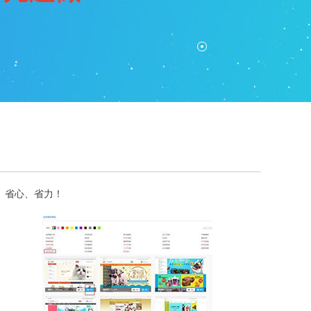
、省心、省力！