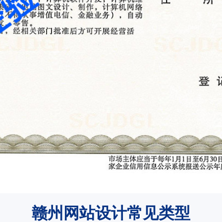
赣州网站设计常见类型