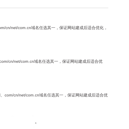
n/net/com.cn域名任选其一，保证网站建成后适合优化，
n/net/com.cn域名任选其一，保证网站建成后适合优
/cn/net/com.cn域名任选其一，保证网站建成后适合优