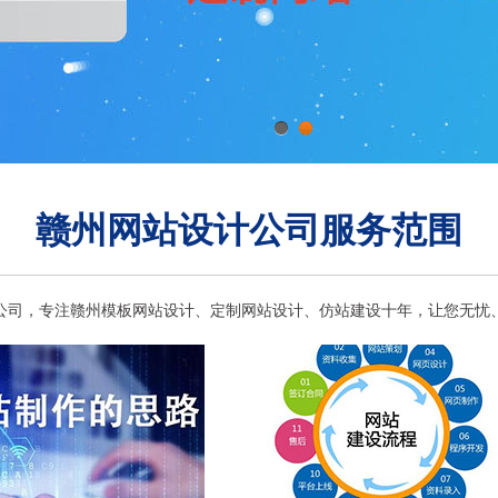
1
2
赣州网站设计公司服务范围
公司，专注赣州模板网站设计、定制网站设计、仿站建设十年，让您无忧