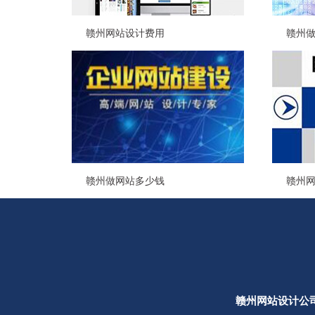
赣州网站设计费用
赣州
赣州做网站多少钱
赣州
赣州网站设计公