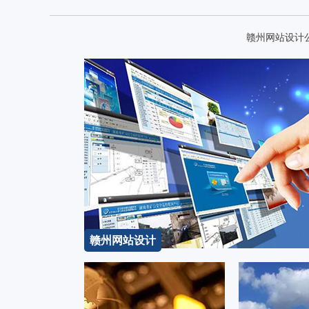
赣州网站设计
赣州网站设计