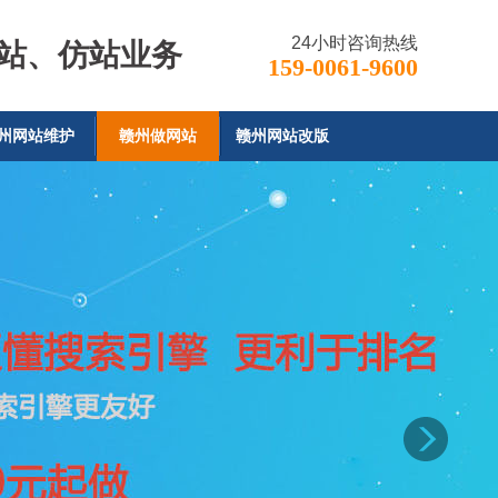
24小时咨询热线
站、仿站业务
159-0061-9600
州网站维护
赣州做网站
赣州网站改版