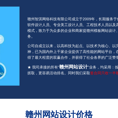
赣州智淇网络科技有限公司成立于2009年，长期服务
软件设计人员、专业美工设计人员、工程技术人员以及
模式，致力于为众多的企业和商家提赣州模板网站设计
务。
公司自成立以来，以高科技为起点、以技术为核心、以
神，已为国内外上千家企业提供了高性能的网站平台，
得了最大程度的双赢合作，并获得了社会各界的广泛赞
赣州网站设计
★ 我司承接的所有“
”业务，均采用：
抓取，更容易活动排名。同时我们采取
签合同只收一半
赣州网站设计价格