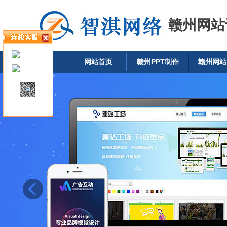
赣州网站
网站首页
赣州PPT制作
赣州网站
加微信联系