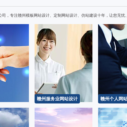
公司，专注赣州模板网站设计、定制网站设计、仿站建设十年，让您无忧
赣州服务业网站设计
赣州个人网