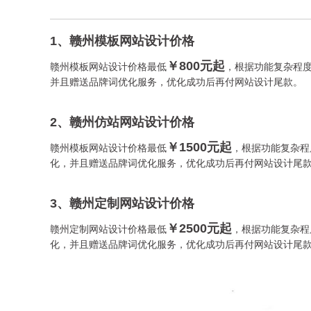
1、赣州模板网站设计价格
￥800元起
赣州模板网站设计价格最低
，根据功能复杂程度
并且赠送品牌词优化服务，优化成功后再付网站设计尾款。
2、赣州仿站网站设计价格
￥1500元起
赣州模板网站设计价格最低
，根据功能复杂程度
化，并且赠送品牌词优化服务，优化成功后再付网站设计尾
3、赣州定制网站设计价格
￥2500元起
赣州定制网站设计价格最低
，根据功能复杂程度
化，并且赠送品牌词优化服务，优化成功后再付网站设计尾