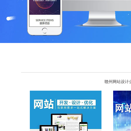
赣州网站设计