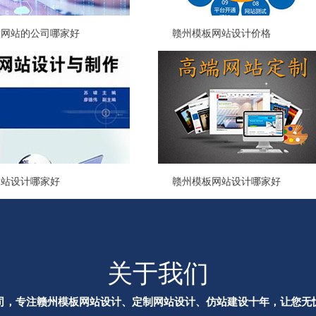
做网站的公司哪家好
赣州模板网站设计价格
网站设计哪家好
赣州模板网站设计哪家好
关于我们
司，专注赣州模板网站设计、定制网站设计、仿站建设十年，让您无