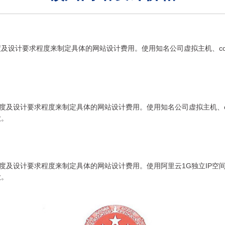
及设计要求程度来制定具体的网站设计费用。使用知名公司虚拟主机、com/c
及设计要求程度来制定具体的网站设计费用。使用知名公司虚拟主机、com/c
款。
及设计要求程度来制定具体的网站设计费用。使用阿里云1G独立IP空间、com
款。